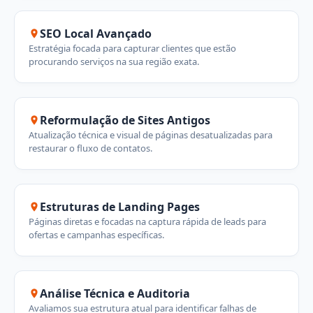
SEO Local Avançado
Estratégia focada para capturar clientes que estão
procurando serviços na sua região exata.
Reformulação de Sites Antigos
Atualização técnica e visual de páginas desatualizadas para
restaurar o fluxo de contatos.
Estruturas de Landing Pages
Páginas diretas e focadas na captura rápida de leads para
ofertas e campanhas específicas.
Análise Técnica e Auditoria
Avaliamos sua estrutura atual para identificar falhas de