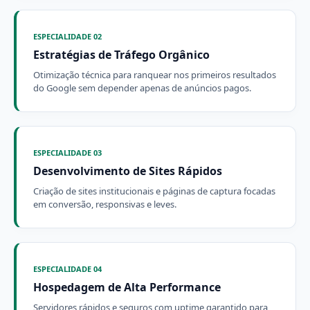
ESPECIALIDADE 02
Estratégias de Tráfego Orgânico
Otimização técnica para ranquear nos primeiros resultados
do Google sem depender apenas de anúncios pagos.
ESPECIALIDADE 03
Desenvolvimento de Sites Rápidos
Criação de sites institucionais e páginas de captura focadas
em conversão, responsivas e leves.
ESPECIALIDADE 04
Hospedagem de Alta Performance
Servidores rápidos e seguros com uptime garantido para