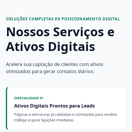
SOLUÇÕES COMPLETAS DE POSICIONAMENTO DIGITAL
Nossos Serviços e
Ativos Digitais
Acelere sua captação de clientes com ativos
otimizados para gerar contatos diários:
ESPECIALIDADE 01
Ativos Digitais Prontos para Leads
Páginas e estruturas já validadas e otimizadas para receber
tráfego e gerar ligações imediatas.