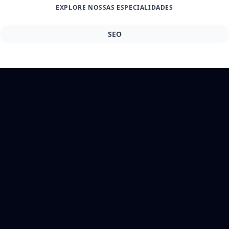
EXPLORE NOSSAS ESPECIALIDADES
SEO