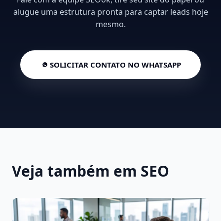
alugue uma estrutura pronta para captar leads hoje
mesmo.
SOLICITAR CONTATO NO WHATSAPP
Veja também em SEO