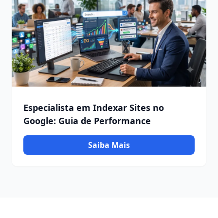
Especialista em Indexar Sites no
Google: Guia de Performance
Saiba Mais