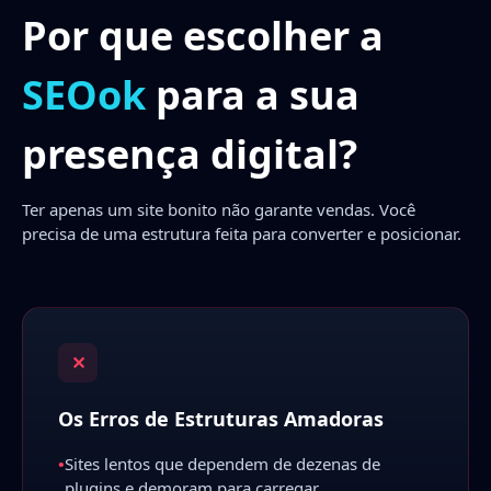
Por que escolher a
SEOok
para a sua
presença digital?
Ter apenas um site bonito não garante vendas. Você
precisa de uma estrutura feita para converter e posicionar.
✕
Os Erros de Estruturas Amadoras
•
Sites lentos que dependem de dezenas de
plugins e demoram para carregar.