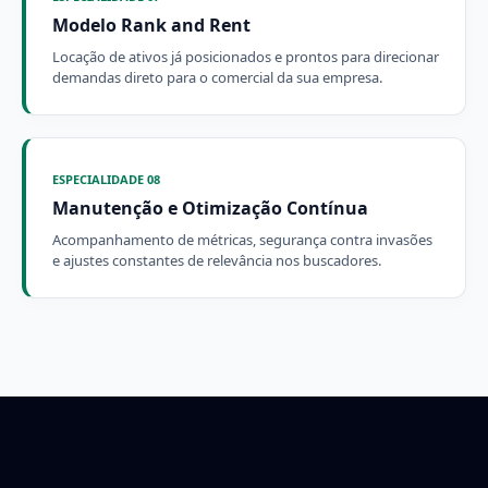
Modelo Rank and Rent
Locação de ativos já posicionados e prontos para direcionar
demandas direto para o comercial da sua empresa.
ESPECIALIDADE 08
Manutenção e Otimização Contínua
Acompanhamento de métricas, segurança contra invasões
e ajustes constantes de relevância nos buscadores.