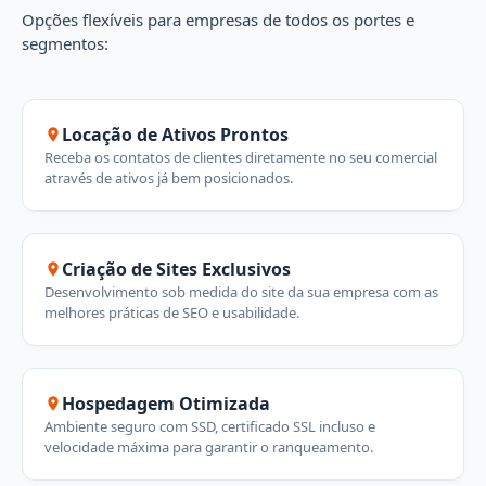
Opções flexíveis para empresas de todos os portes e
segmentos:
Locação de Ativos Prontos
Receba os contatos de clientes diretamente no seu comercial
através de ativos já bem posicionados.
Criação de Sites Exclusivos
Desenvolvimento sob medida do site da sua empresa com as
melhores práticas de SEO e usabilidade.
Hospedagem Otimizada
Ambiente seguro com SSD, certificado SSL incluso e
velocidade máxima para garantir o ranqueamento.