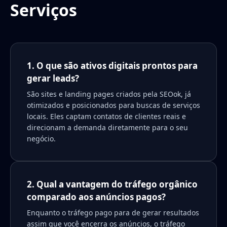
Serviços
1. O que são ativos digitais prontos para
gerar leads?
São sites e landing pages criados pela SEOok, já
otimizados e posicionados para buscas de serviços
locais. Eles captam contatos de clientes reais e
direcionam a demanda diretamente para o seu
negócio.
2. Qual a vantagem do tráfego orgânico
comparado aos anúncios pagos?
Enquanto o tráfego pago para de gerar resultados
assim que você encerra os anúncios, o tráfego