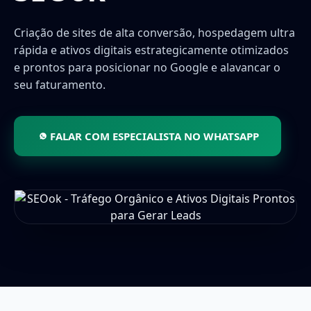
Criação de sites de alta conversão, hospedagem ultra
rápida e ativos digitais estrategicamente otimizados
e prontos para posicionar no Google e alavancar o
seu faturamento.
FALAR COM ESPECIALISTA NO WHATSAPP