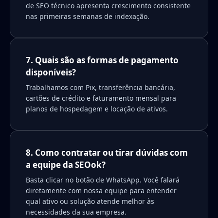
de SEO técnico apresenta crescimento consistente
nas primeiras semanas de indexação.
7. Quais são as formas de pagamento
disponíveis?
Trabalhamos com Pix, transferência bancária,
cartões de crédito e faturamento mensal para
planos de hospedagem e locação de ativos.
8. Como contratar ou tirar dúvidas com
a equipe da SEOok?
Basta clicar no botão de WhatsApp. Você falará
diretamente com nossa equipe para entender
qual ativo ou solução atende melhor às
necessidades da sua empresa.