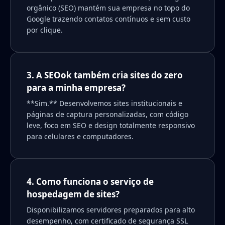
orgânico (SEO) mantém sua empresa no topo do
Google trazendo contatos contínuos e sem custo
por clique.
3. A SEOok também cria sites do zero
para a minha empresa?
**Sim.** Desenvolvemos sites institucionais e
páginas de captura personalizadas, com código
leve, foco em SEO e design totalmente responsivo
para celulares e computadores.
4. Como funciona o serviço de
hospedagem de sites?
Disponibilizamos servidores preparados para alto
desempenho, com certificado de segurança SSL