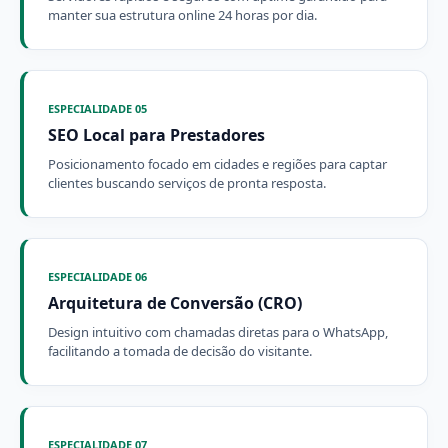
manter sua estrutura online 24 horas por dia.
ESPECIALIDADE 05
SEO Local para Prestadores
Posicionamento focado em cidades e regiões para captar
clientes buscando serviços de pronta resposta.
ESPECIALIDADE 06
Arquitetura de Conversão (CRO)
Design intuitivo com chamadas diretas para o WhatsApp,
facilitando a tomada de decisão do visitante.
ESPECIALIDADE 07