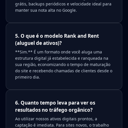
grátis, backups periódicos e velocidade ideal para
manter sua nota alta no Google.
5. O que é o modelo Rank and Rent
(aluguel de ativos)?
**Sim.** É um formato onde você aluga uma
estrutura digital já estabelecida e ranqueada na
sua região, economizando o tempo de maturação
do site e recebendo chamadas de clientes desde o
primeiro dia.
6. Quanto tempo leva para ver os
resultados no tráfego orgânico?
Ao utilizar nossos ativos digitais prontos, a
captação é imediata. Para sites novos, o trabalho