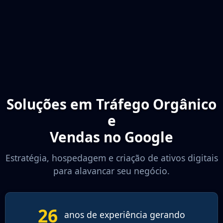
Soluções em Tráfego Orgânico
e
Vendas no Google
Estratégia, hospedagem e criação de ativos digitais
para alavancar seu negócio.
26
anos de experiência gerando