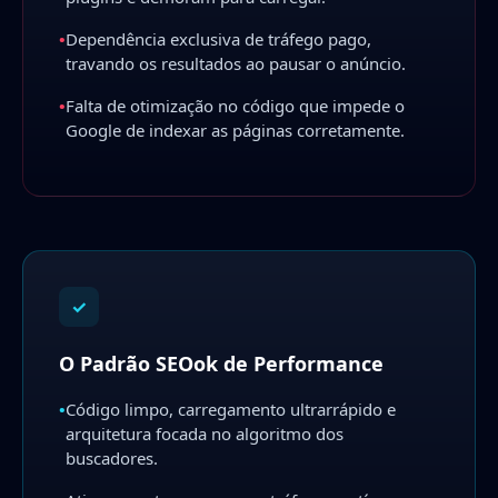
•
Dependência exclusiva de tráfego pago,
travando os resultados ao pausar o anúncio.
•
Falta de otimização no código que impede o
Google de indexar as páginas corretamente.
✓
O Padrão SEOok de Performance
•
Código limpo, carregamento ultrarrápido e
arquitetura focada no algoritmo dos
buscadores.