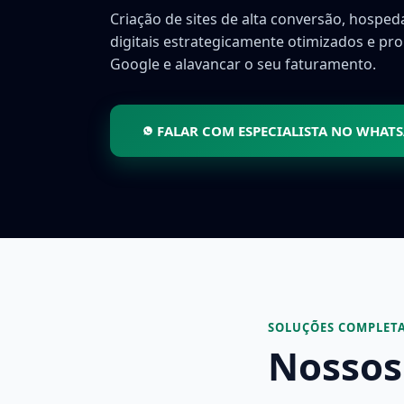
Criação de sites de alta conversão, hosped
digitais estrategicamente otimizados e pr
Google e alavancar o seu faturamento.
FALAR COM ESPECIALISTA NO WHAT
SOLUÇÕES COMPLETA
Nossos 