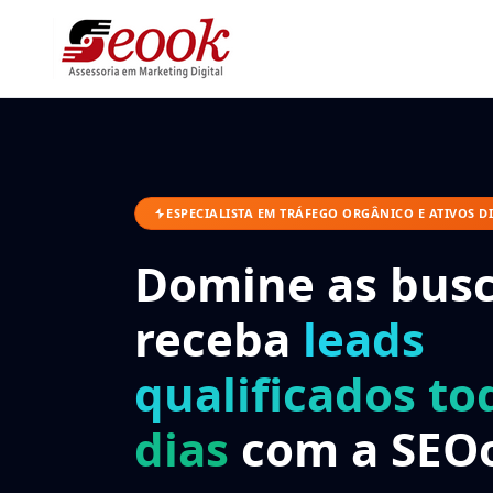
ESPECIALISTA EM TRÁFEGO ORGÂNICO E ATIVOS DI
Domine as busc
receba
leads
qualificados to
dias
com a SEO