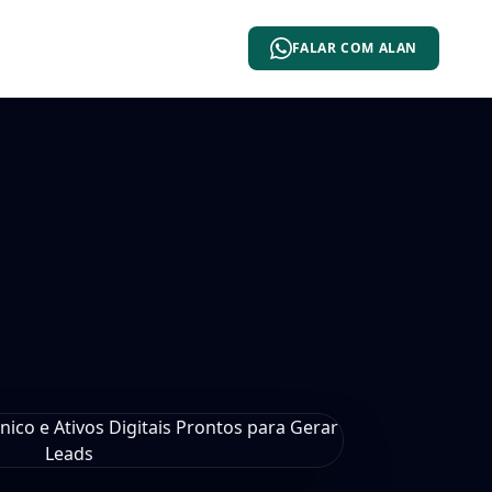
FALAR COM ALAN