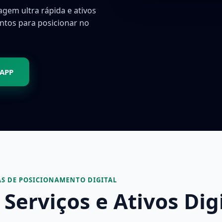
agem ultra rápida e ativos
ontos para posicionar no
SAPP
S DE POSICIONAMENTO DIGITAL
Serviços e Ativos Dig