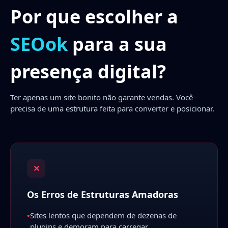
Por que escolher a
SEOok
para a sua
presença digital?
Ter apenas um site bonito não garante vendas. Você
precisa de uma estrutura feita para converter e posicionar.
✕
Os Erros de Estruturas Amadoras
•
Sites lentos que dependem de dezenas de
plugins e demoram para carregar.