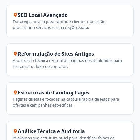
SEO Local Avançado
Estratégia focada para capturar clientes que estão
procurando serviços na sua região exata.
Reformulação de Sites Antigos
Atualização técnica e visual de páginas desatualizadas para
restaurar o fluxo de contatos.
Estruturas de Landing Pages
Páginas diretas e focadas na captura rápida de leads para
ofertas e campanhas específicas.
Análise Técnica e Auditoria
Avaliamos sua estrutura atual para identificar falhas de