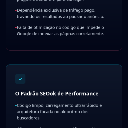
•
Dependência exclusiva de tráfego pago,
travando os resultados ao pausar o anúncio.
•
Falta de otimização no código que impede o
Google de indexar as páginas corretamente.
✓
O Padrão SEOok de Performance
•
Código limpo, carregamento ultrarrápido e
arquitetura focada no algoritmo dos
buscadores.