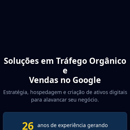
Soluções em Tráfego Orgânico
e
Vendas no Google
Estratégia, hospedagem e criação de ativos digitais
para alavancar seu negócio.
26
anos de experiência gerando