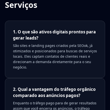
Serviços
1. O que são ativos digitais prontos para
gerar leads?
São sites e landing pages criados pela SEOok, já
otimizados e posicionados para buscas de serviços
locais. Eles captam contatos de clientes reais e
direcionam a demanda diretamente para o seu
negócio.
2. Qual a vantagem do tráfego orgânico
comparado aos anúncios pagos?
Enquanto o tráfego pago para de gerar resultados
assim que você encerra os anúncios, o tráfego