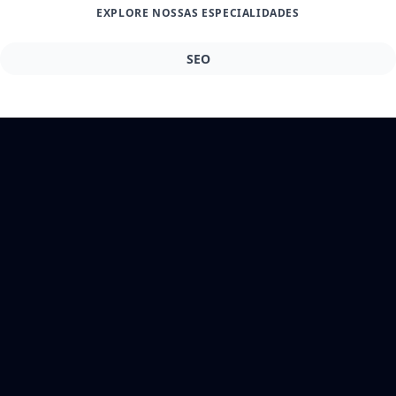
EXPLORE NOSSAS ESPECIALIDADES
SEO