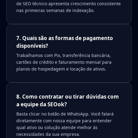
de SEO técnico apresenta crescimento consistente
nas primeiras semanas de indexação.
7. Quais são as formas de pagamento
disponíveis?
Trabalhamos com Pix, transferência bancária,
cartões de crédito e faturamento mensal para
planos de hospedagem e locação de ativos.
8. Como contratar ou tirar dúvidas com
a equipe da SEOok?
Basta clicar no botão de WhatsApp. Você falará
diretamente com nossa equipe para entender
qual ativo ou solução atende melhor às
necessidades da sua empresa.