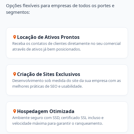
Opções flexíveis para empresas de todos os portes e
segmentos:
Locação de Ativos Prontos
Receba os contatos de clientes diretamente no seu comercial
através de ativos já bem posicionados.
Criação de Sites Exclusivos
Desenvolvimento sob medida do site da sua empresa com as
melhores práticas de SEO e usabilidade.
Hospedagem Otimizada
Ambiente seguro com SSD, certificado SSL incluso e
velocidade máxima para garantir o ranqueamento.