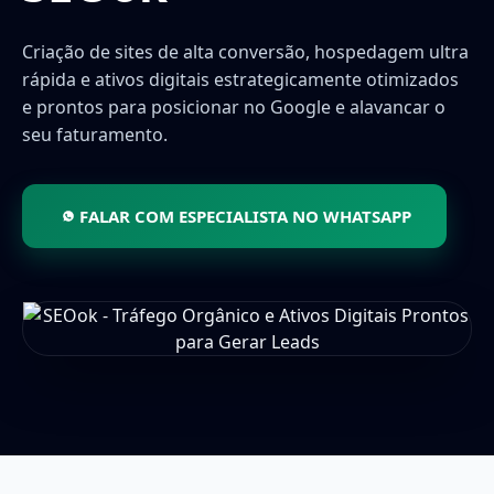
Criação de sites de alta conversão, hospedagem ultra
rápida e ativos digitais estrategicamente otimizados
e prontos para posicionar no Google e alavancar o
seu faturamento.
FALAR COM ESPECIALISTA NO WHATSAPP