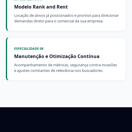
Modelo Rank and Rent
Locação de ativos já posicionados e prontos para direcionar
demandas direto para o comercial da sua empresa.
ESPECIALIDADE 08
Manutenção e Otimização Contínua
Acompanhamento de métricas, segurança contra invasões
e ajustes constantes de relevância nos buscadores.