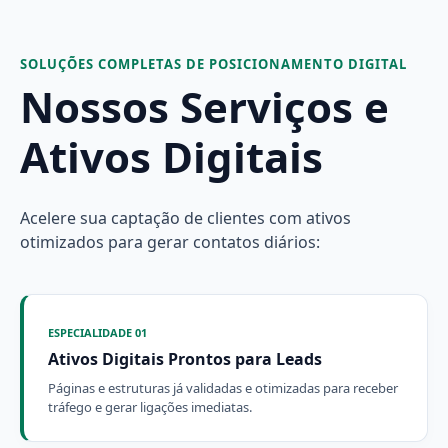
SOLUÇÕES COMPLETAS DE POSICIONAMENTO DIGITAL
Nossos Serviços e
Ativos Digitais
Acelere sua captação de clientes com ativos
otimizados para gerar contatos diários:
ESPECIALIDADE 01
Ativos Digitais Prontos para Leads
Páginas e estruturas já validadas e otimizadas para receber
tráfego e gerar ligações imediatas.