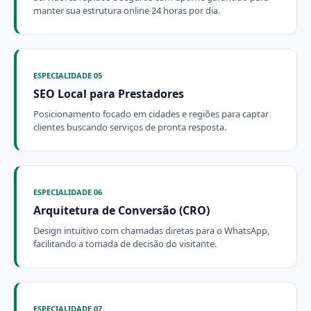
manter sua estrutura online 24 horas por dia.
ESPECIALIDADE 05
SEO Local para Prestadores
Posicionamento focado em cidades e regiões para captar
clientes buscando serviços de pronta resposta.
ESPECIALIDADE 06
Arquitetura de Conversão (CRO)
Design intuitivo com chamadas diretas para o WhatsApp,
facilitando a tomada de decisão do visitante.
ESPECIALIDADE 07