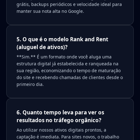
grátis, backups periódicos e velocidade ideal para
manter sua nota alta no Google.
5. O que é o modelo Rank and Rent
(aluguel de ativos)?
**Sim.** É um formato onde você aluga uma
estrutura digital já estabelecida e ranqueada na
sua região, economizando o tempo de maturação
do site e recebendo chamadas de clientes desde o
primeiro dia.
6. Quanto tempo leva para ver os
resultados no tráfego orgânico?
Ao utilizar nossos ativos digitais prontos, a
captação é imediata. Para sites novos, o trabalho