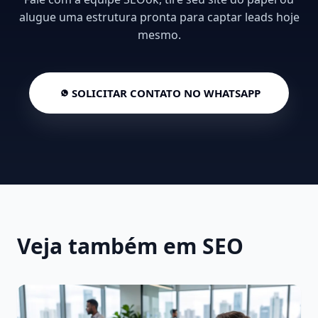
alugue uma estrutura pronta para captar leads hoje
mesmo.
SOLICITAR CONTATO NO WHATSAPP
Veja também em SEO