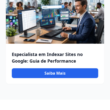
Especialista em Indexar Sites no
Google: Guia de Performance
Saiba Mais