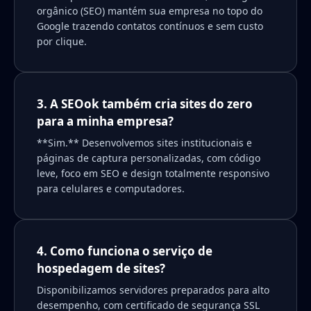
orgânico (SEO) mantém sua empresa no topo do
Google trazendo contatos contínuos e sem custo
por clique.
3. A SEOok também cria sites do zero
para a minha empresa?
**Sim.** Desenvolvemos sites institucionais e
páginas de captura personalizadas, com código
leve, foco em SEO e design totalmente responsivo
para celulares e computadores.
4. Como funciona o serviço de
hospedagem de sites?
Disponibilizamos servidores preparados para alto
desempenho, com certificado de segurança SSL