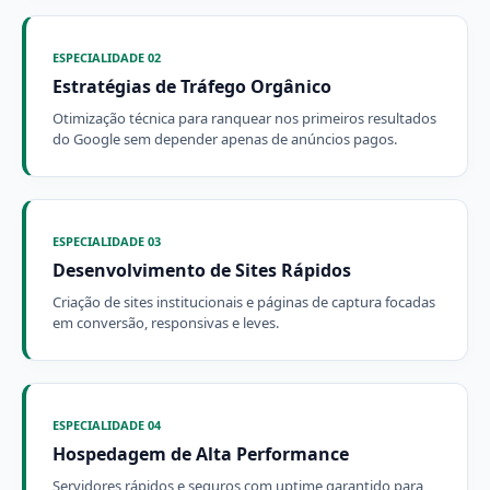
ESPECIALIDADE 02
Estratégias de Tráfego Orgânico
Otimização técnica para ranquear nos primeiros resultados
do Google sem depender apenas de anúncios pagos.
ESPECIALIDADE 03
Desenvolvimento de Sites Rápidos
Criação de sites institucionais e páginas de captura focadas
em conversão, responsivas e leves.
ESPECIALIDADE 04
Hospedagem de Alta Performance
Servidores rápidos e seguros com uptime garantido para