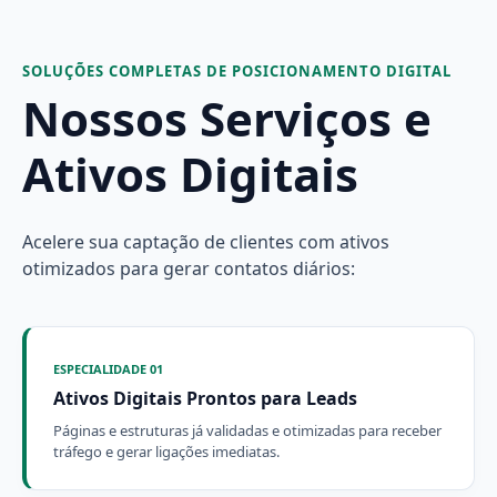
SOLUÇÕES COMPLETAS DE POSICIONAMENTO DIGITAL
Nossos Serviços e
Ativos Digitais
Acelere sua captação de clientes com ativos
otimizados para gerar contatos diários:
ESPECIALIDADE 01
Ativos Digitais Prontos para Leads
Páginas e estruturas já validadas e otimizadas para receber
tráfego e gerar ligações imediatas.