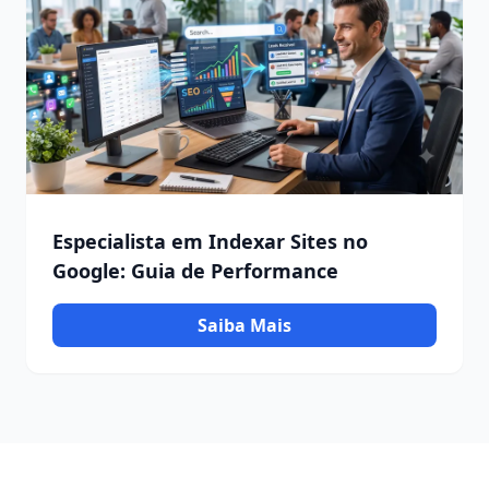
Especialista em Indexar Sites no
Google: Guia de Performance
Saiba Mais