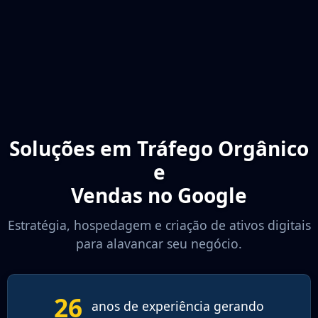
Soluções em Tráfego Orgânico
e
Vendas no Google
Estratégia, hospedagem e criação de ativos digitais
para alavancar seu negócio.
26
anos de experiência gerando