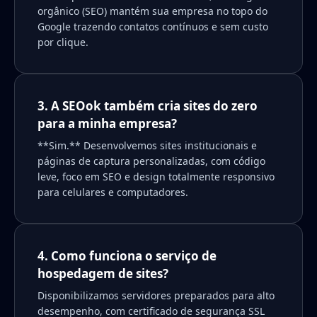
orgânico (SEO) mantém sua empresa no topo do
Google trazendo contatos contínuos e sem custo
por clique.
3. A SEOok também cria sites do zero
para a minha empresa?
**Sim.** Desenvolvemos sites institucionais e
páginas de captura personalizadas, com código
leve, foco em SEO e design totalmente responsivo
para celulares e computadores.
4. Como funciona o serviço de
hospedagem de sites?
Disponibilizamos servidores preparados para alto
desempenho, com certificado de segurança SSL