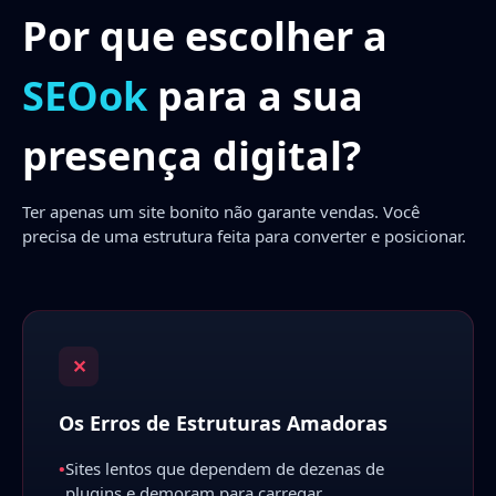
Por que escolher a
SEOok
para a sua
presença digital?
Ter apenas um site bonito não garante vendas. Você
precisa de uma estrutura feita para converter e posicionar.
✕
Os Erros de Estruturas Amadoras
•
Sites lentos que dependem de dezenas de
plugins e demoram para carregar.