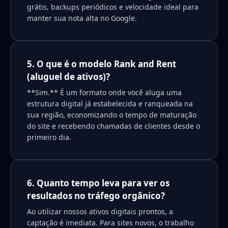
grátis, backups periódicos e velocidade ideal para
manter sua nota alta no Google.
5. O que é o modelo Rank and Rent
(aluguel de ativos)?
**Sim.** É um formato onde você aluga uma
estrutura digital já estabelecida e ranqueada na
sua região, economizando o tempo de maturação
do site e recebendo chamadas de clientes desde o
primeiro dia.
6. Quanto tempo leva para ver os
resultados no tráfego orgânico?
Ao utilizar nossos ativos digitais prontos, a
captação é imediata. Para sites novos, o trabalho