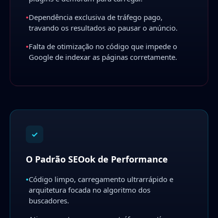
•
Dependência exclusiva de tráfego pago,
travando os resultados ao pausar o anúncio.
•
Falta de otimização no código que impede o
Google de indexar as páginas corretamente.
✓
O Padrão SEOok de Performance
•
Código limpo, carregamento ultrarrápido e
arquitetura focada no algoritmo dos
buscadores.