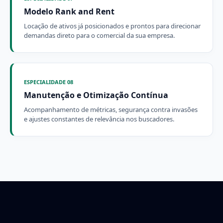
Modelo Rank and Rent
Locação de ativos já posicionados e prontos para direcionar
demandas direto para o comercial da sua empresa.
ESPECIALIDADE 08
Manutenção e Otimização Contínua
Acompanhamento de métricas, segurança contra invasões
e ajustes constantes de relevância nos buscadores.