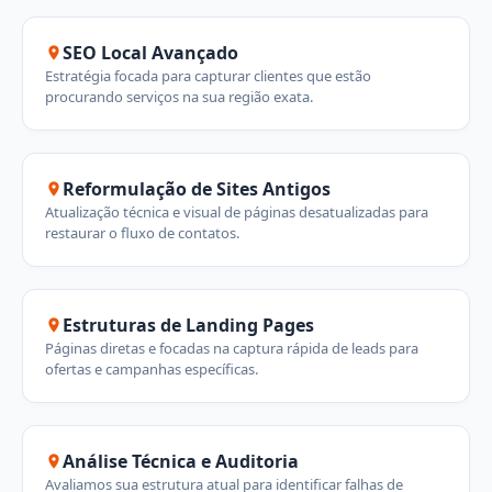
SEO Local Avançado
Estratégia focada para capturar clientes que estão
procurando serviços na sua região exata.
Reformulação de Sites Antigos
Atualização técnica e visual de páginas desatualizadas para
restaurar o fluxo de contatos.
Estruturas de Landing Pages
Páginas diretas e focadas na captura rápida de leads para
ofertas e campanhas específicas.
Análise Técnica e Auditoria
Avaliamos sua estrutura atual para identificar falhas de