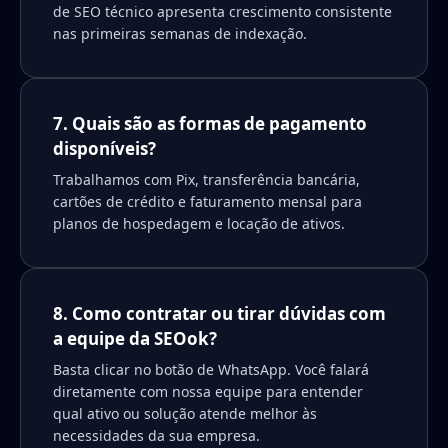
de SEO técnico apresenta crescimento consistente
nas primeiras semanas de indexação.
7. Quais são as formas de pagamento
disponíveis?
Trabalhamos com Pix, transferência bancária,
cartões de crédito e faturamento mensal para
planos de hospedagem e locação de ativos.
8. Como contratar ou tirar dúvidas com
a equipe da SEOok?
Basta clicar no botão de WhatsApp. Você falará
diretamente com nossa equipe para entender
qual ativo ou solução atende melhor às
necessidades da sua empresa.