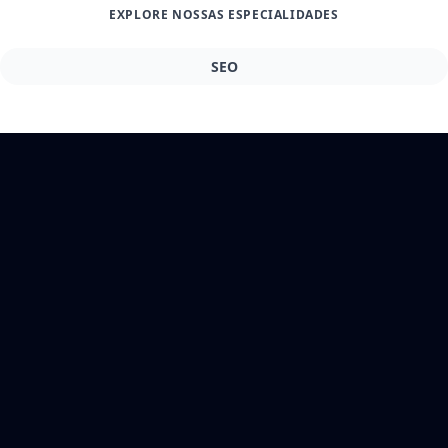
EXPLORE NOSSAS ESPECIALIDADES
SEO