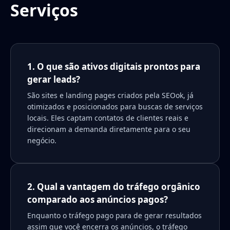
Serviços
1. O que são ativos digitais prontos para
gerar leads?
São sites e landing pages criados pela SEOok, já
otimizados e posicionados para buscas de serviços
locais. Eles captam contatos de clientes reais e
direcionam a demanda diretamente para o seu
negócio.
2. Qual a vantagem do tráfego orgânico
comparado aos anúncios pagos?
Enquanto o tráfego pago para de gerar resultados
assim que você encerra os anúncios, o tráfego