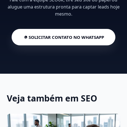
alugue uma estrutura pronta para captar leads hoje
mesmo.
SOLICITAR CONTATO NO WHATSAPP
Veja também em SEO