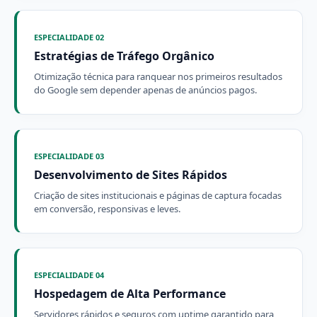
ESPECIALIDADE 02
Estratégias de Tráfego Orgânico
Otimização técnica para ranquear nos primeiros resultados
do Google sem depender apenas de anúncios pagos.
ESPECIALIDADE 03
Desenvolvimento de Sites Rápidos
Criação de sites institucionais e páginas de captura focadas
em conversão, responsivas e leves.
ESPECIALIDADE 04
Hospedagem de Alta Performance
Servidores rápidos e seguros com uptime garantido para