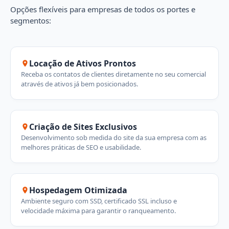
Opções flexíveis para empresas de todos os portes e
segmentos:
Locação de Ativos Prontos
Receba os contatos de clientes diretamente no seu comercial
através de ativos já bem posicionados.
Criação de Sites Exclusivos
Desenvolvimento sob medida do site da sua empresa com as
melhores práticas de SEO e usabilidade.
Hospedagem Otimizada
Ambiente seguro com SSD, certificado SSL incluso e
velocidade máxima para garantir o ranqueamento.