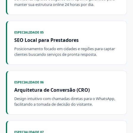
manter sua estrutura online 24 horas por dia.
ESPECIALIDADE 05
SEO Local para Prestadores
Posicionamento focado em cidades e regiões para captar
clientes buscando serviços de pronta resposta.
ESPECIALIDADE 06
Arquitetura de Conversão (CRO)
Design intuitivo com chamadas diretas para o WhatsApp,
facilitando a tomada de decisão do visitante.
ESPECIALIDADE 07