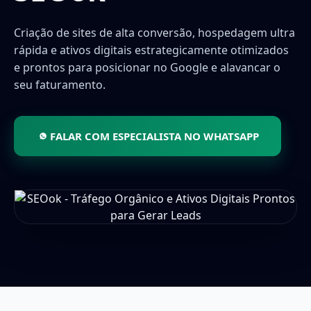
Criação de sites de alta conversão, hospedagem ultra
rápida e ativos digitais estrategicamente otimizados
e prontos para posicionar no Google e alavancar o
seu faturamento.
FALAR COM ESPECIALISTA NO WHATSAPP